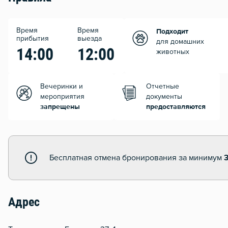
Время
Время
Подходит
прибытия
выезда
для домашних
14:00
12:00
животных
Вечеринки и
Отчетные
мероприятия
документы
запрещены
предоставляются
Бесплатная отмена бронирования за минимум
3
Адрес