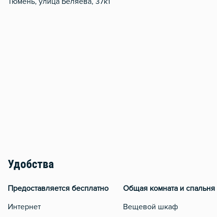
Тюмень, улица Беляева, 37к1
Удобства
Предоставляется бесплатно
Общая комната и спальня
Интернет
Вещевой шкаф