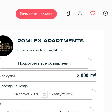
Разместить объект
Romlex Apartments
6 месяцев на Nochleg24.com
Посмотреть все объявления
3 000
 за сутки
 заезда / выезда
14 август 2026
16 август 2026
и