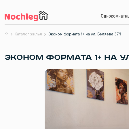
Однокомнатн
Каталог жилья
Эконом формата 1+ на ул. Беляева 37/1
ЭКОНОМ ФОРМАТА 1+ НА УЛ