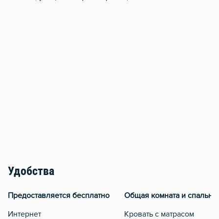
Удобства
Предоставляется бесплатно
Общая комната и спальня
Интернет
Кровать с матрасом