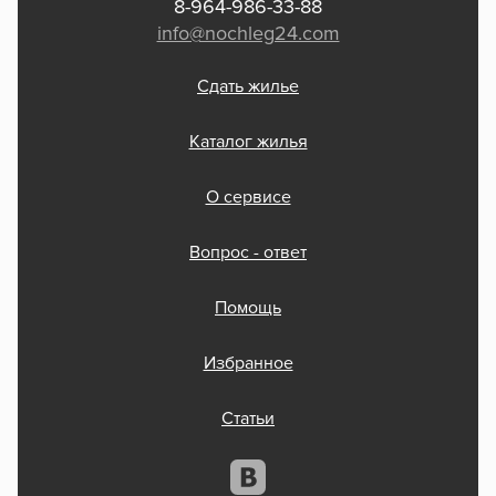
8-964-986-33-88
info@nochleg24.com
Сдать жилье
Каталог жилья
О сервисе
Вопрос - ответ
Помощь
Избранное
Статьи