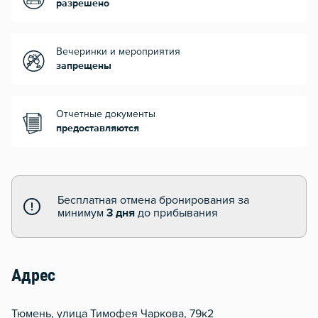
разрешено
Вечеринки и мероприятия
запрещены
Отчетные документы
предоставляются
Бесплатная отмена бронирования за
минимум
3 дня
до прибывания
Адрес
Тюмень, улица Тимофея Чаркова, 79к2