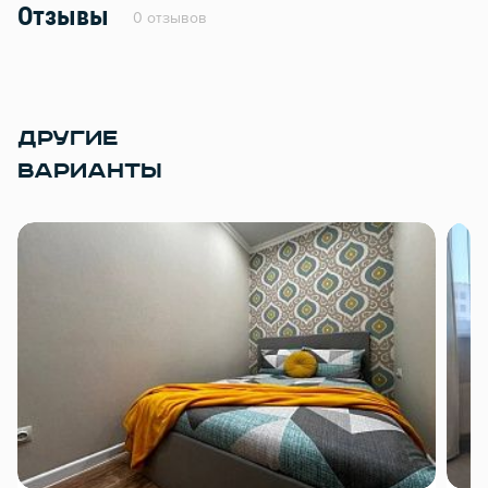
Отзывы
0 отзывов
ДРУГИЕ
ВАРИАНТЫ