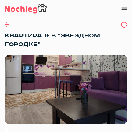
КВАРТИРА 1+ В "ЗВЕЗДНОМ
ГОРОДКЕ"