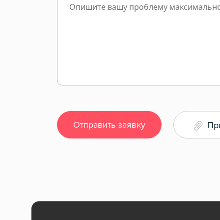
Отправить заявку
Пр