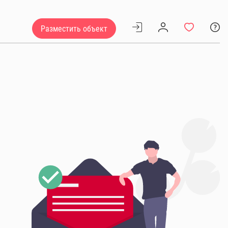
Разместить объект