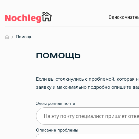
Однокомнатн
Помощь
ПОМОЩЬ
Если вы столкнулись с проблемой, которая 
заявку и максимально подробно опишите в
Электронная почта
Описание проблемы