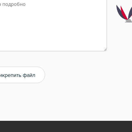
икрепить файл