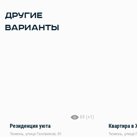
ДРУГИЕ
ВАРИАНТЫ
69 (+1)
Резиденция уюта
Квартира в
Тюмень, улица Газовиков, 61
Тюмень, улица 