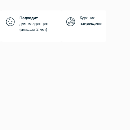
Подходит
Курение
для младенцев
запрещено
(младше 2 лет)