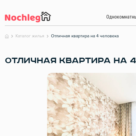
Однокомнатн
Каталог жилья
Отличная квартира на 4 человека
ОТЛИЧНАЯ КВАРТИРА НА 