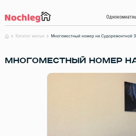
Однокомнатн
Каталог жилья
Многоместный номер на Судоремонтной 31
МНОГОМЕСТНЫЙ НОМЕР НА