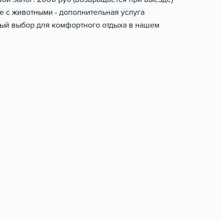
 с животными - дополнительная услуга
ьный выбор для комфортного отдыха в нашем