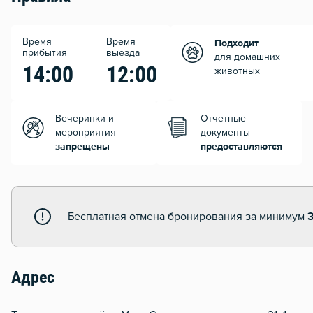
Время
Время
Подходит
прибытия
выезда
для домашних
14:00
12:00
животных
Вечеринки и
Отчетные
мероприятия
документы
запрещены
предоставляются
Бесплатная отмена бронирования за минимум
3
Адрес