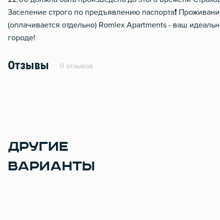
Заселение строго по предъявлению паспорта❗ Проживание
(оплачивается отдельно) Romlex Apartments - ваш идеал
городе!
Отзывы
0 отзывов
ДРУГИЕ
ВАРИАНТЫ