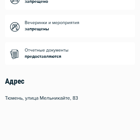
запрещено
Вечеринки и мероприятия
запрещены
Отчетные документы
предоставляются
Адрес
Тюмень, улица Мельникайте, 83