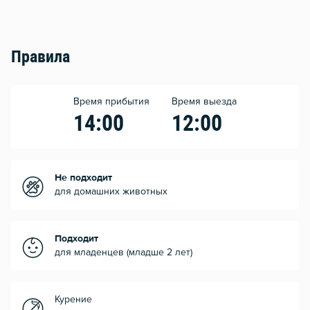
Правила
Время прибытия
Время выезда
14:00
12:00
Не подходит
для домашних животных
Подходит
для младенцев (младше 2 лет)
Курение