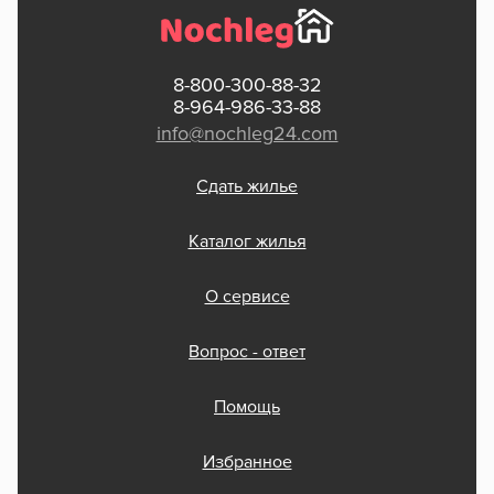
8-800-300-88-32
8-964-986-33-88
info@nochleg24.com
Сдать жилье
Каталог жилья
О сервисе
Вопрос - ответ
Помощь
Избранное