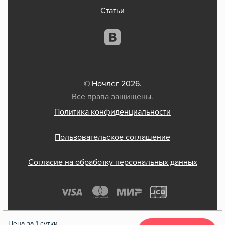
Статьи
© Ночлег 2026.
Все права защищены.
Политика конфиденциальности
Пользовательское соглашение
Согласие на обработку персональных данных