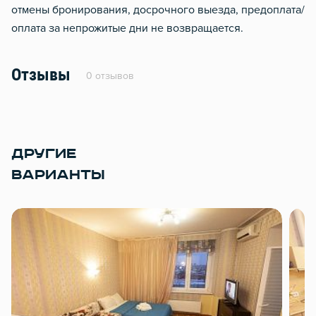
отмены бронирования, досрочного выезда, предоплата/
оплата за непрожитые дни не возвращается.
Отзывы
0 отзывов
ДРУГИЕ
ВАРИАНТЫ