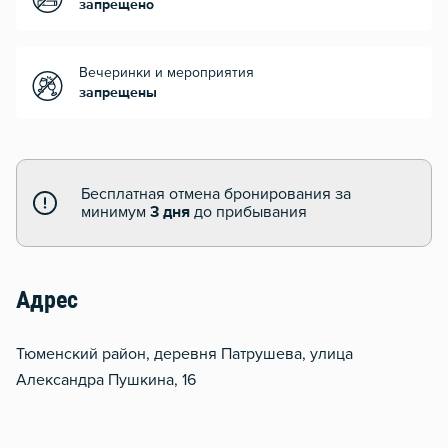
запрещено
Вечеринки и мероприятия
запрещены
Бесплатная отмена бронирования за
минимум
3 дня
до прибывания
Адрес
Тюменский район, деревня Патрушева, улица
Александра Пушкина, 16