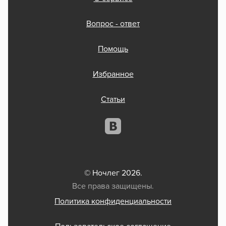
Вопрос - ответ
Помощь
Избранное
Статьи
© Ночлег 2026.
Все права защищены.
Политика конфиденциальности