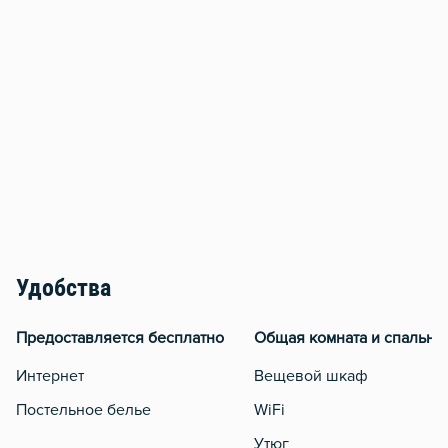
Удобства
Предоставляется бесплатно
Общая комната и спальня
Интернет
Вещевой шкаф
Постельное белье
WiFi
Утюг