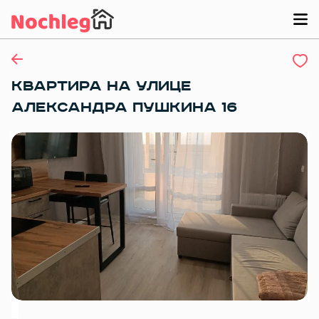
КВАРТИРА НА УЛИЦЕ
АЛЕКСАНДРА ПУШКИНА 16