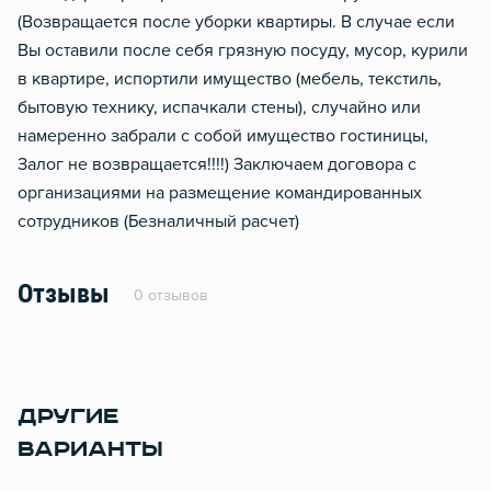
(Возвращается после уборки квартиры. В случае если
Вы оставили после себя грязную посуду, мусор, курили
в квартире, испортили имущество (мебель, текстиль,
бытовую технику, испачкали стены), случайно или
намеренно забрали с собой имущество гостиницы,
Залог не возвращается!!!!) Заключаем договора с
организациями на размещение командированных
сотрудников (Безналичный расчет)
Отзывы
0 отзывов
ДРУГИЕ
ВАРИАНТЫ