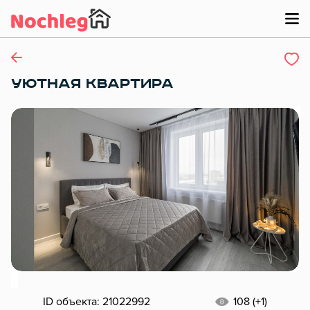
УЮТНАЯ КВАРТИРА
ID объекта: 21022992
108 (+1)