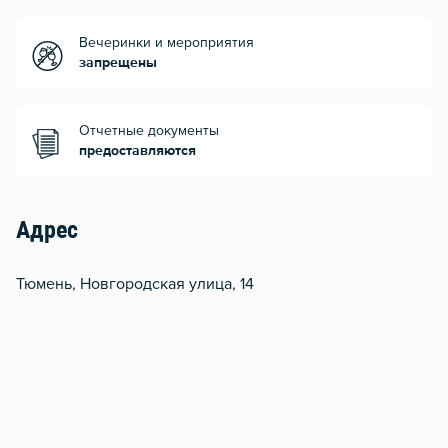
Вечеринки и мероприятия
запрещены
Отчетные документы
предоставляются
Адрес
Тюмень, Новгородская улица, 14