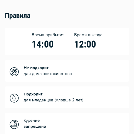
Правила
Время прибытия
Время выезда
14:00
12:00
Не подходит
для домашних животных
Подходит
для младенцев (младше 2 лет)
Курение
запрещено