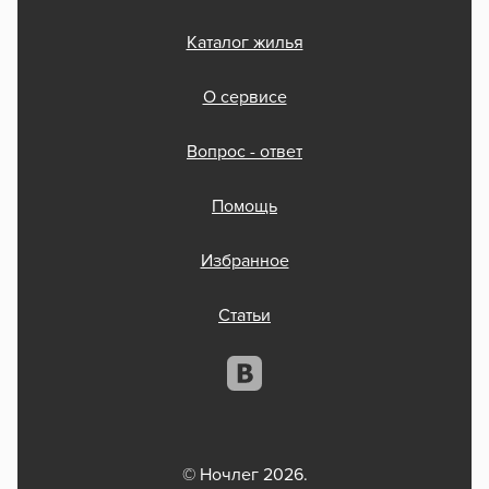
Каталог жилья
О сервисе
Вопрос - ответ
Помощь
Избранное
Статьи
© Ночлег 2026.