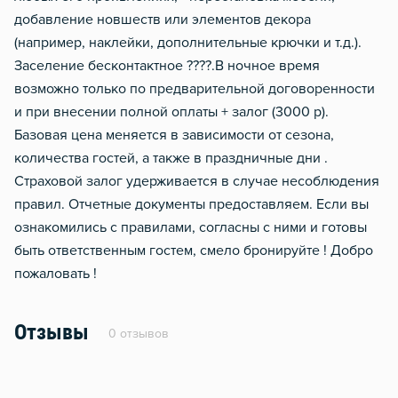
добавление новшеств или элементов декора
(например, наклейки, дополнительные крючки и т.д.).
Заселение бесконтактное ????.В ночное время
возможно только по предварительной договоренности
и при внесении полной оплаты + залог (3000 р).
Базовая цена меняется в зависимости от сезона,
количества гостей, а также в праздничные дни .
Страховой залог удерживается в случае несоблюдения
правил. Отчетные документы предоставляем. Если вы
ознакомились с правилами, согласны с ними и готовы
быть ответственным гостем, смело бронируйте ! Добро
пожаловать !
Отзывы
0 отзывов