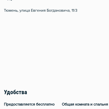
Тюмень, улица Евгения Богдановича, 11/3
Удобства
Предоставляется бесплатно
Общая комната и спальня