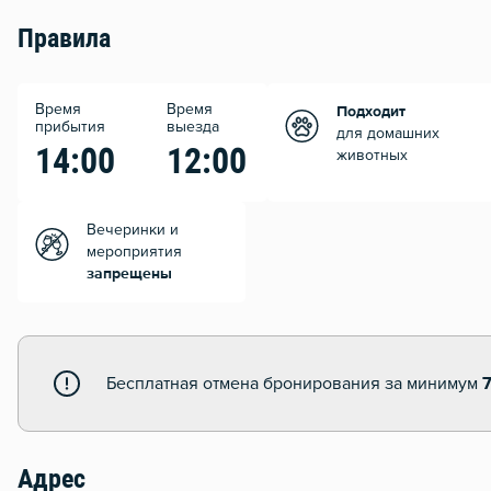
Правила
Время
Время
Подходит
прибытия
выезда
для домашних
14:00
12:00
животных
Вечеринки и
мероприятия
запрещены
Бесплатная отмена бронирования за минимум
Адрес