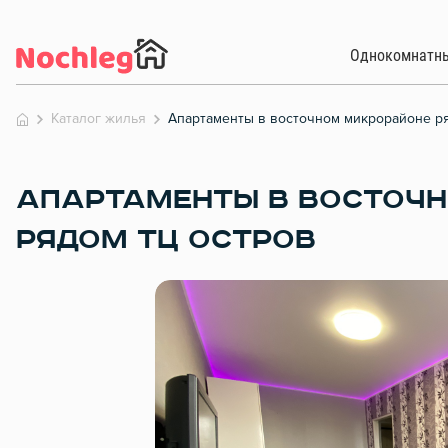
Однокомнатн
Каталог жилья
Апартаменты в восточном микрорайоне р
АПАРТАМЕНТЫ В ВОСТОЧ
РЯДОМ ТЦ ОСТРОВ