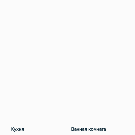
Кухня
Ванная комната
Раз