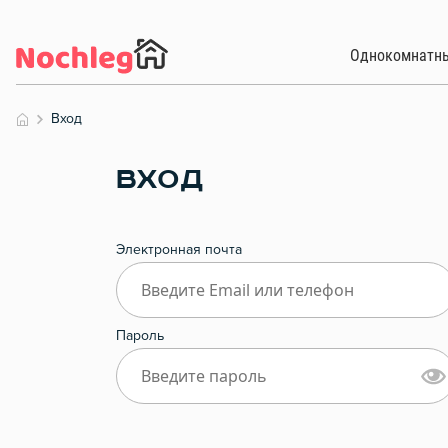
Однокомнатн
Вход
ВХОД
Электронная почта
Пароль