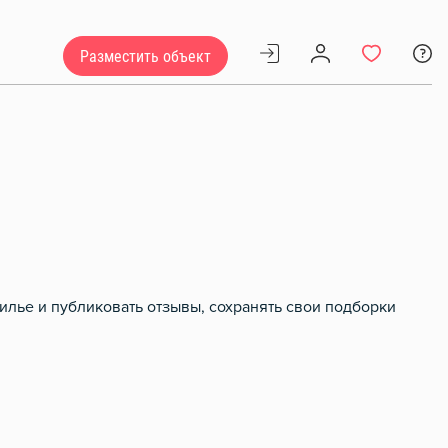
Разместить объект
илье и публиковать отзывы, сохранять свои подборки