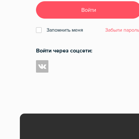
Войти
Запомнить меня
Забыли пароль
Войти через соцсети: