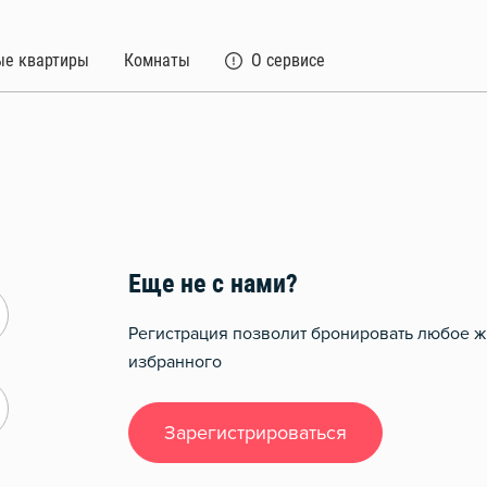
ые квартиры
Комнаты
О сервисе
Еще не с нами?
Регистрация позволит бронировать любое ж
избранного
Зарегистрироваться