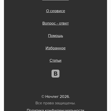
О сервисе
Вопрос - ответ
Помощь
Избранное
Статьи
© Ночлег 2026.
Все права защищены.
Политика конфиденциальности