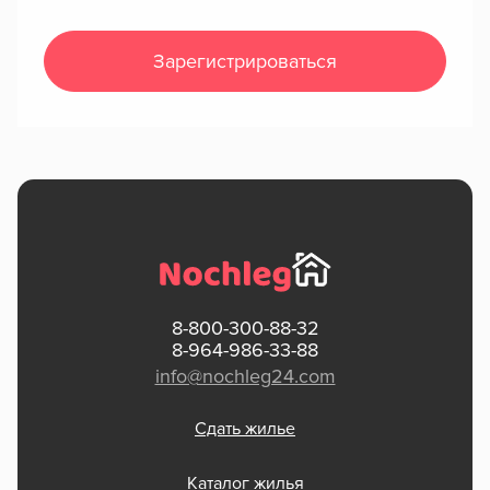
Зарегистрироваться
8-800-300-88-32
8-964-986-33-88
info@nochleg24.com
Сдать жилье
Каталог жилья