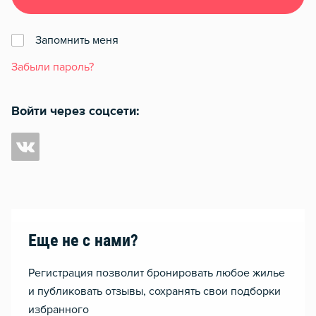
Запомнить меня
Забыли пароль?
Войти через соцсети:
Еще не с нами?
Регистрация позволит бронировать любое жилье
и публиковать отзывы, сохранять свои подборки
избранного