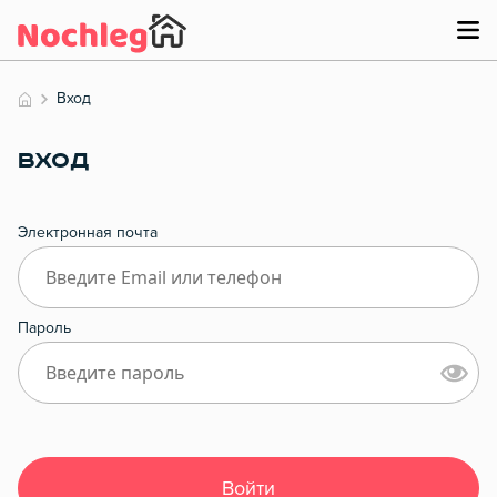
Вход
ВХОД
Электронная почта
Пароль
Войти